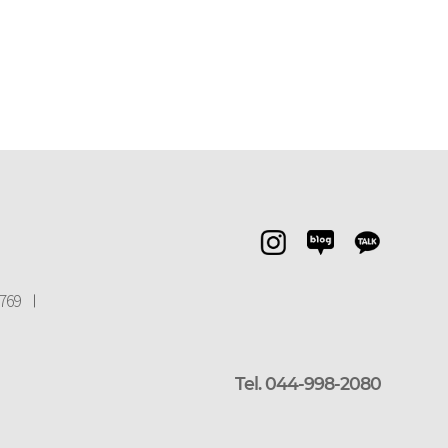
769
Tel. 044-998-2080