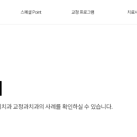
스페셜 Point
교정 프로그램
치료
례
리치과 교정과치과의 사례를 확인하실 수 있습니다.