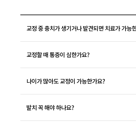
교정 중 충치가 생기거나 발견되면 치료가 가능
교정할 때 통증이 심한가요?
나이가 많아도 교정이 가능한가요?
발치 꼭 해야 하나요?